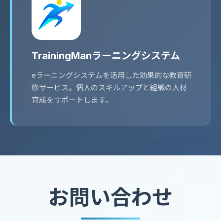
TrainingManラーニングシステム
eラーニングシステムを活用した効果的な教育研
修サービス。個人のスキルアップと組織の人材
育成をサポートします。
お問い合わせ