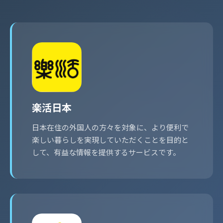
楽活日本
日本在住の外国人の方々を対象に、より便利で
楽しい暮らしを実現していただくことを目的と
して、有益な情報を提供するサービスです。