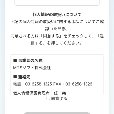
個人情報の取扱いについて
下記の個人情報の取扱いに関する事項についてご確
認いただき、
同意される方は「同意する」をチェックして、「送
信する」を押してください。
■ 事業者の名称
MTSソフト株式会社
■ 連絡先
電話：03-6258-1325 FAX：03-6258-1326
個人情報保護管理者 任 尭
同意する
■ 利用目的
お問合せを確認し、回答に利用するため