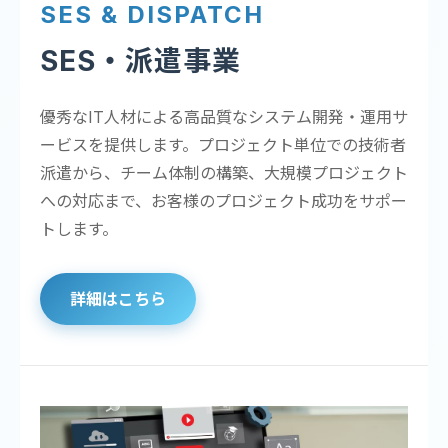
SES & DISPATCH
SES・派遣事業
優秀なIT人材による高品質なシステム開発・運用サ
ービスを提供します。プロジェクト単位での技術者
派遣から、チーム体制の構築、大規模プロジェクト
への対応まで、お客様のプロジェクト成功をサポー
トします。
詳細はこちら