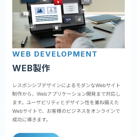
WEB DEVELOPMENT
WEB製作
レスポンシブデザインによるモダンなWebサイト
制作から、Webアプリケーション開発まで対応し
ます。ユーザビリティとデザイン性を兼ね備えた
Webサイトで、お客様のビジネスをオンラインで
成功に導きます。