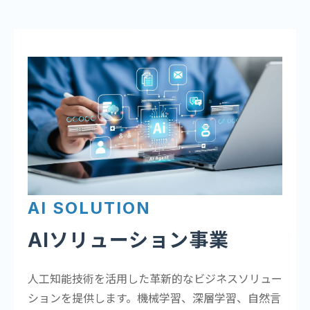
AI SOLUTION
AIソリューション事業
人工知能技術を活用した革新的なビジネスソリュー
ションを提供します。機械学習、深層学習、自然言