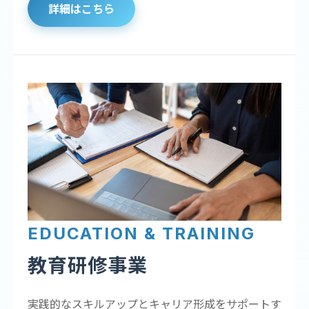
詳細はこちら
EDUCATION & TRAINING
教育研修事業
実践的なスキルアップとキャリア形成をサポートす