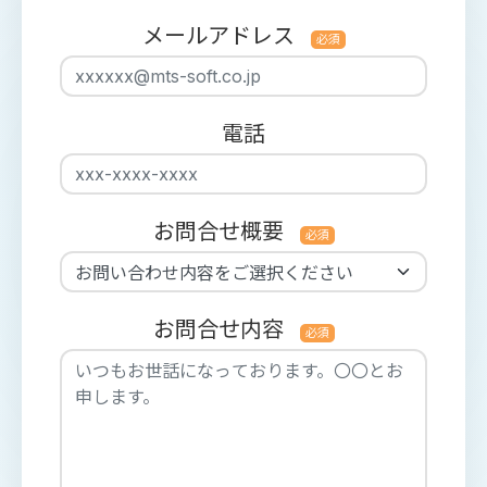
メールアドレス
必須
電話
お問合せ概要
必須
お問合せ内容
必須