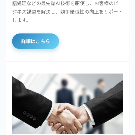
語処理などの最先端AI技術を駆使し、お客様のビ
ジネス課題を解決し、競争優位性の向上をサポート
します。
詳細はこちら