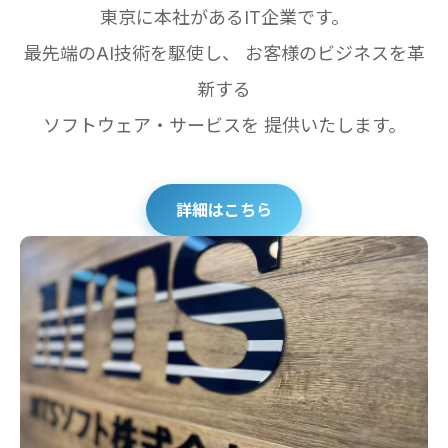
東京に本社があるIT企業です。
最先端のAI技術を駆使し、 お客様のビジネスを革
新する
ソフトウェア・サービスを 提供いたします。
詳細はこちら