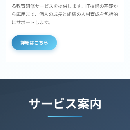
る教育研修サービスを提供します。IT技術の基礎か
ら応用まで、個人の成長と組織の人材育成を包括的
にサポートします。
詳細はこちら
サービス案内