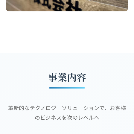
事業内容
革新的なテクノロジーソリューションで、お客様
のビジネスを次のレベルへ