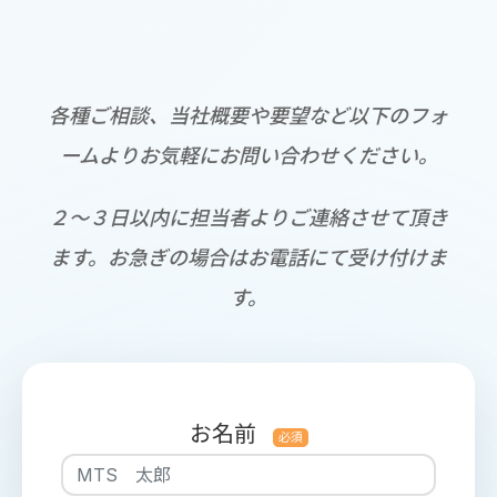
各種ご相談、当社概要や要望など以下のフォ
ームよりお気軽にお問い合わせください。
２～３日以内に担当者よりご連絡させて頂き
ます。お急ぎの場合はお電話にて受け付けま
す。
お名前
必須