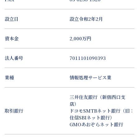
設立日
設立令和2年2月
資本金
2,000万円
法人番号
7011101090393
業種
情報処理サービス業
三井住友銀行（新宿西口支
店）
取引銀行
ドコモSMTBネット銀行（旧：
住信SBIネット銀行）
GMOあおぞらネット銀行