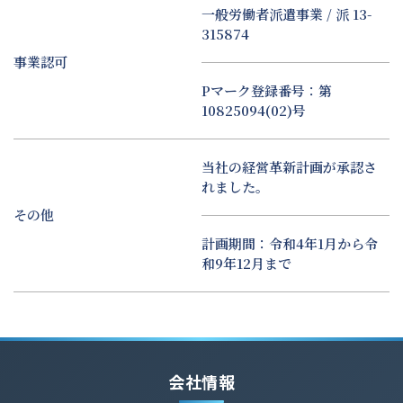
一般労働者派遣事業 / 派 13-
315874
事業認可
Pマーク登録番号：第
10825094(02)号
当社の経営革新計画が承認さ
れました。
その他
計画期間：令和4年1月から令
和9年12月まで
会社情報