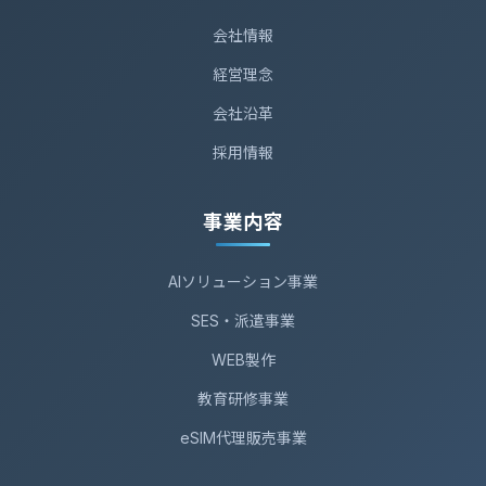
会社情報
経営理念
会社沿革
採用情報
事業内容
AIソリューション事業
SES・派遣事業
WEB製作
教育研修事業
eSIM代理販売事業