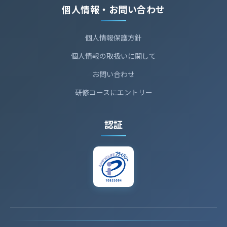
個人情報・お問い合わせ
個人情報保護方針
個人情報の取扱いに関して
お問い合わせ
研修コースにエントリー
認証