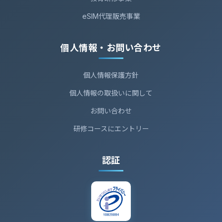
eSIM代理販売事業
個人情報・お問い合わせ
個人情報保護方針
個人情報の取扱いに関して
お問い合わせ
研修コースにエントリー
認証