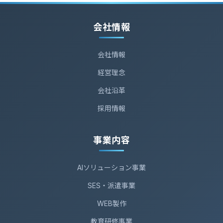
会社情報
会社情報
経営理念
会社沿革
採用情報
事業内容
AIソリューション事業
SES・派遣事業
WEB製作
教育研修事業