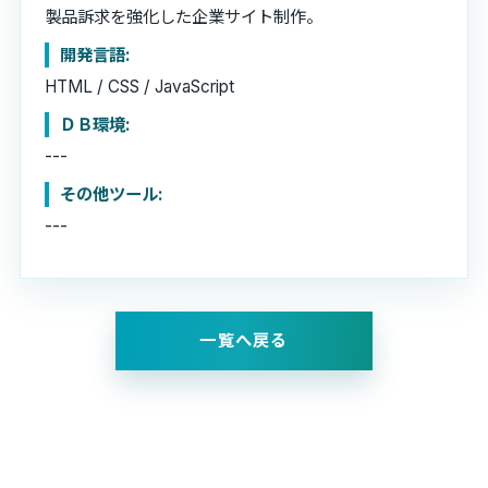
製品訴求を強化した企業サイト制作。
開発言語:
HTML / CSS / JavaScript
ＤＢ環境:
---
その他ツール:
---
一覧へ戻る