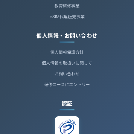
教育研修事業
eSIM代理販売事業
個人情報・お問い合わせ
個人情報保護方針
個人情報の取扱いに関して
お問い合わせ
研修コースにエントリー
認証