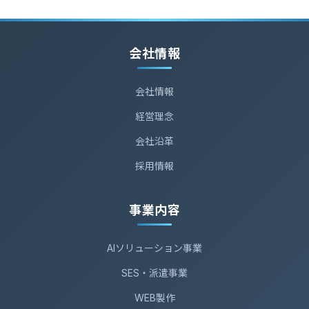
会社情報
会社情報
経営理念
会社沿革
採用情報
事業内容
AIソリューション事業
SES・派遣事業
WEB製作