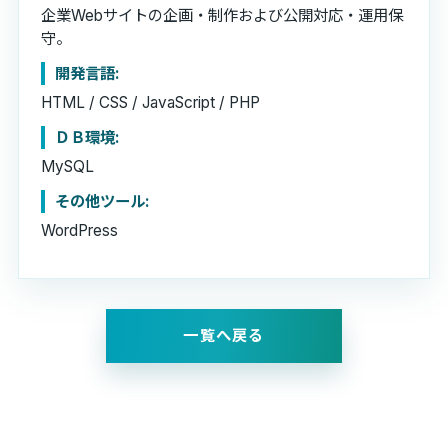
企業Webサイトの企画・制作および公開対応・運用保
守。
開発言語:
HTML / CSS / JavaScript / PHP
ＤＢ環境:
MySQL
その他ツール:
WordPress
一覧へ戻る